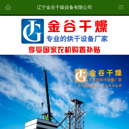
辽宁金谷干燥设备有限公司