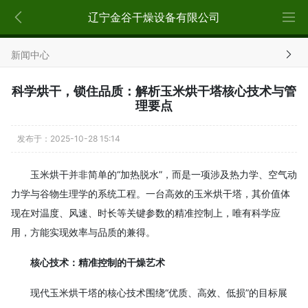
x
辽宁金谷干燥设备有限公司
新闻中心
科学烘干，锁住品质：解析玉米烘干塔核心技术与管
理要点
发布于：2025-10-28 15:14
玉米烘干并非简单的“加热脱水”，而是一项涉及热力学、空气动
力学与谷物生理学的系统工程。一台高效的玉米烘干塔，其价值体
现在对温度、风速、时长等关键参数的精准控制上，唯有科学应
用，方能实现效率与品质的兼得。
核心技术：精准控制的干燥艺术
现代玉米烘干塔的核心技术围绕“优质、高效、低损”的目标展